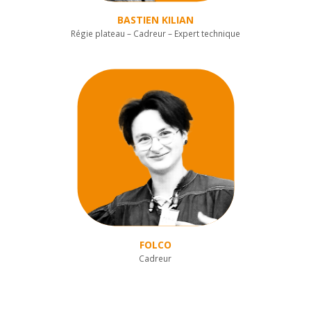
BASTIEN KILIAN
Régie plateau – Cadreur – Expert technique
FOLCO
Cadreur