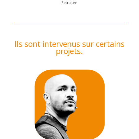
Retraitée
Ils sont intervenus sur certains
projets.