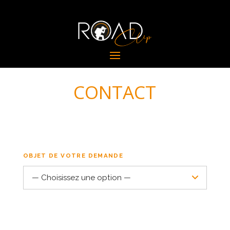
CONTACT
OBJET DE VOTRE DEMANDE