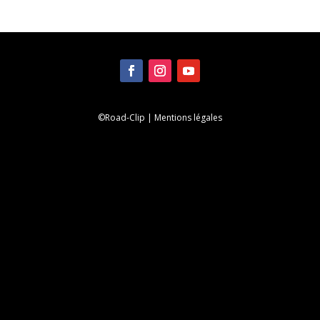
©Road-Clip |
Mentions légales